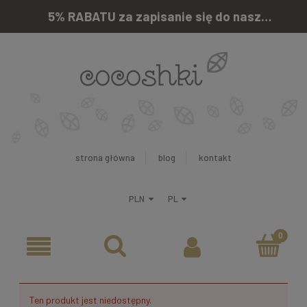
5% RABATU za zapisanie się do naszego newslettera
strona główna
blog
kontakt
Ten produkt jest niedostępny.