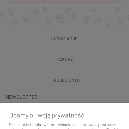
INFORMACJE
ZAKUPY
TWOJE KONTO
NEWSLETTER
Dbamy o Twoją prywatność
Pliki cookies i pokrewne im technologie umożliwiają poprawne