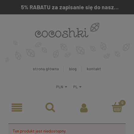
5% RABATU za zapisanie się do naszego newslettera
strona główna
blog
kontakt
Ten produkt jest niedostępny.