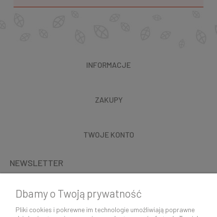
INFORMACJE
ZAKUPY
TWOJE KONTO
NEWSLETTER
Dbamy o Twoją prywatność
Pliki cookies i pokrewne im technologie umożliwiają poprawne