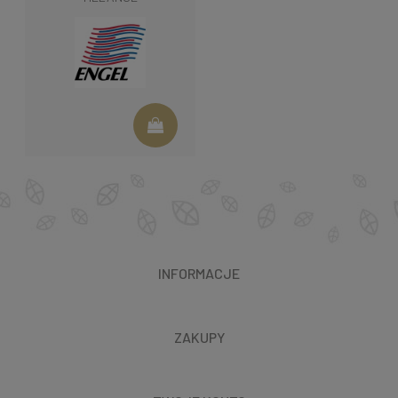
INFORMACJE
ZAKUPY