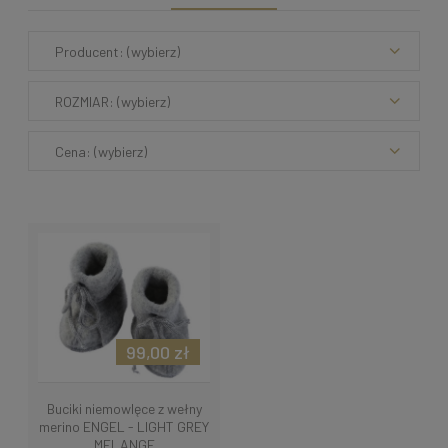
Producent: (wybierz)
ROZMIAR: (wybierz)
Cena: (wybierz)
99,00 zł
Buciki niemowlęce z wełny
merino ENGEL - LIGHT GREY
MELANGE