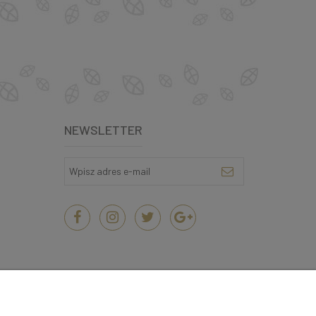
NEWSLETTER