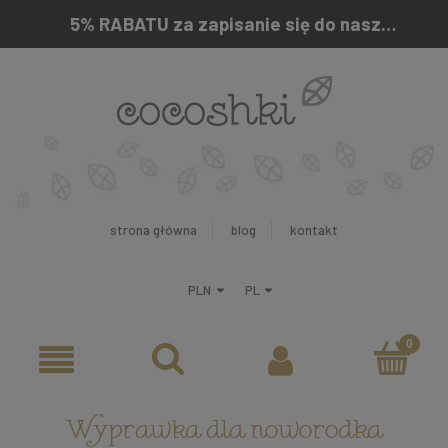
5% RABATU za zapisanie się do naszego newslettera
strona główna
blog
kontakt
Wyprawka dla noworodka