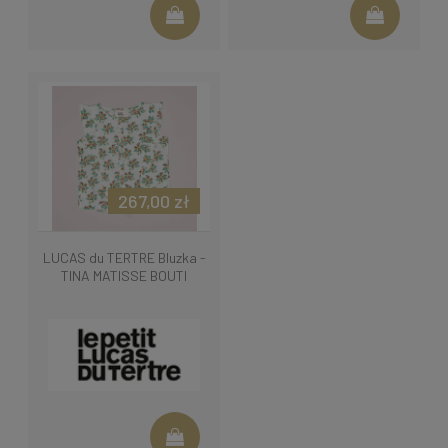
267,00 zł
LUCAS du TERTRE Bluzka -
TINA MATISSE BOUTI