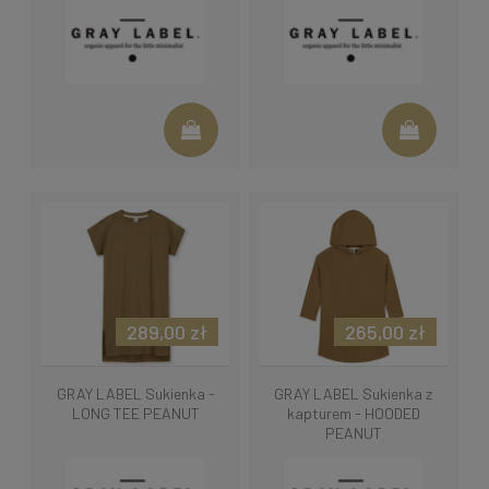
289,00 zł
265,00 zł
GRAY LABEL Sukienka -
GRAY LABEL Sukienka z
LONG TEE PEANUT
kapturem - HOODED
PEANUT