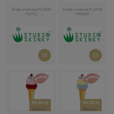
Kredki stożkowe PLAYON
Kredki stożkowe PLAYON
PASTEL
PRIMARY
55,90 zł
55,90 zł
86,00 zł
86,00 zł