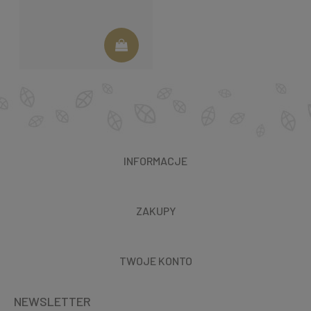
INFORMACJE
ZAKUPY
TWOJE KONTO
NEWSLETTER