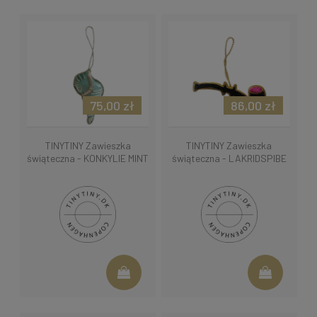
75,00 zł
86,00 zł
TINYTINY Zawieszka
TINYTINY Zawieszka
świąteczna - KONKYLIE MINT
świąteczna - LAKRIDSPIBE