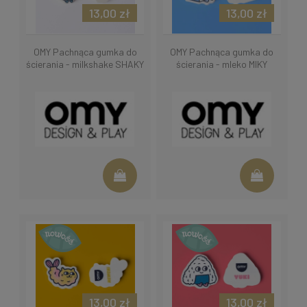
13,00 zł
13,00 zł
OMY Pachnąca gumka do
OMY Pachnąca gumka do
ścierania - milkshake SHAKY
ścierania - mleko MIKY
13,00 zł
13,00 zł