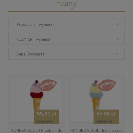
mamy
Producent: (wybierz)
ROZMIAR: (wybierz)
Cena: (wybierz)
55,90 zł
55,90 zł
86,00 zł
86,00 zł
KONGES SLOJD Grzebień do
KONGES SLOJD Grzebień do