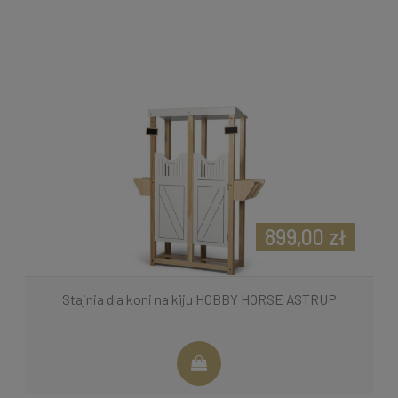
899,00 zł
Stajnia dla koni na kiju HOBBY HORSE ASTRUP