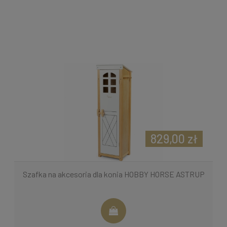
829,00 zł
Szafka na akcesoria dla konia HOBBY HORSE ASTRUP