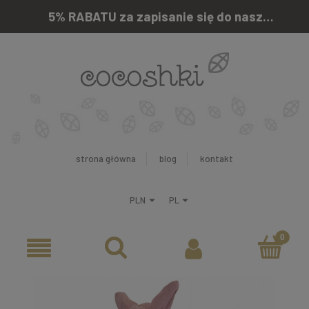
5% RABATU za zapisanie się do naszego newslettera
strona główna
blog
kontakt