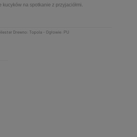
 kucyków na spotkanie z przyjaciółmi.
oliester Drewno: Topola - Ogłowie: PU