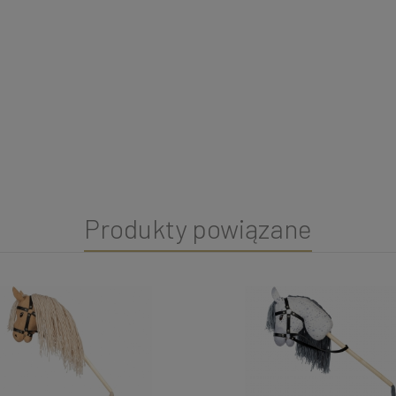
Produkty powiązane