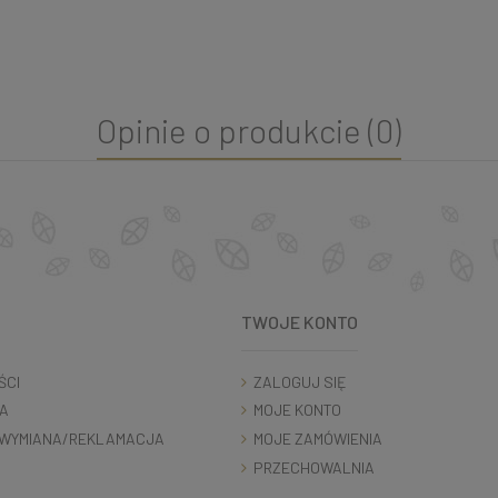
Opinie o produkcie (0)
TWOJE KONTO
ŚCI
ZALOGUJ SIĘ
A
MOJE KONTO
WYMIANA/REKLAMACJA
MOJE ZAMÓWIENIA
PRZECHOWALNIA