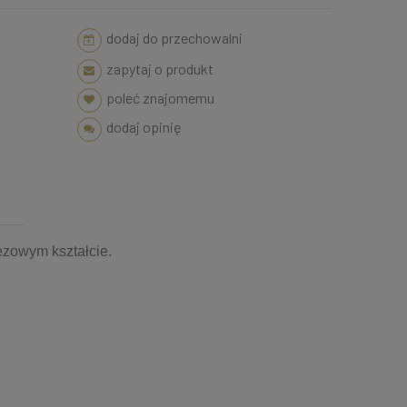
dodaj do przechowalni
zapytaj o produkt
poleć znajomemu
dodaj opinię
pezowym kształcie.