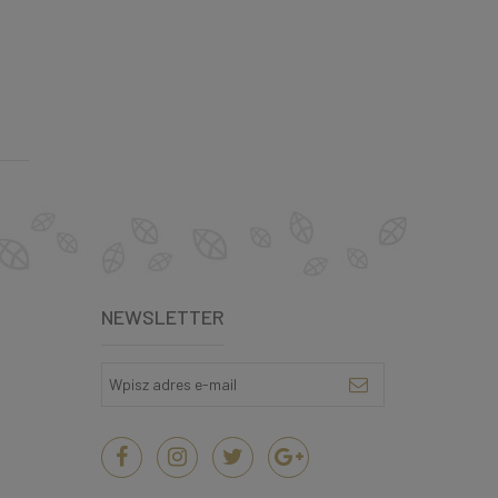
NEWSLETTER