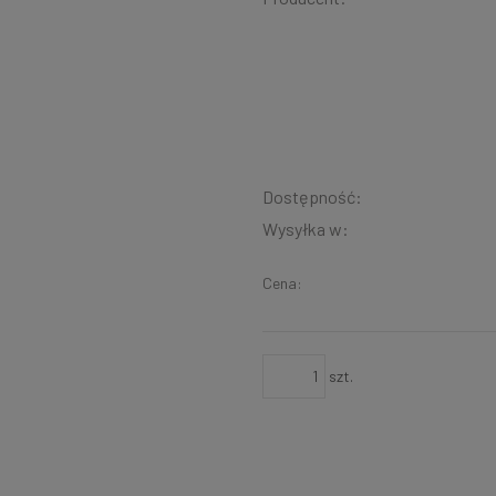
Dostępność:
Wysyłka w:
Cena:
szt.