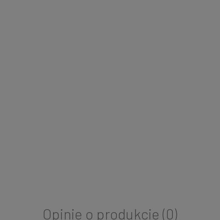
Opinie o produkcie (0)