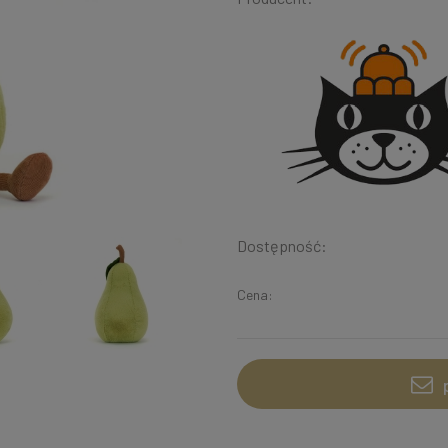
Dostępność:
Cena: