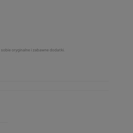
sobie oryginalne i zabawne dodatki.