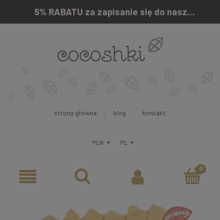
5% RABATU za zapisanie się do naszego newslettera
strona główna
blog
kontakt