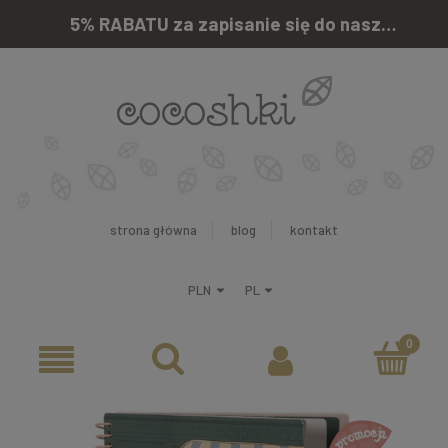
5% RABATU za zapisanie się do naszego newslettera
strona główna
blog
kontakt