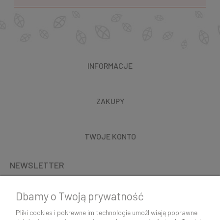
INFORMACJE
ZAKUPY
TWOJE KONTO
NEWSLETTER
Dbamy o Twoją prywatność
Pliki cookies i pokrewne im technologie umożliwiają poprawne