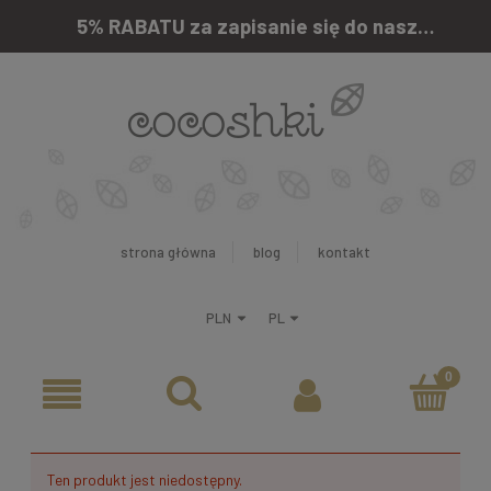
5% RABATU za zapisanie się do naszego newslettera
strona główna
blog
kontakt
Ten produkt jest niedostępny.