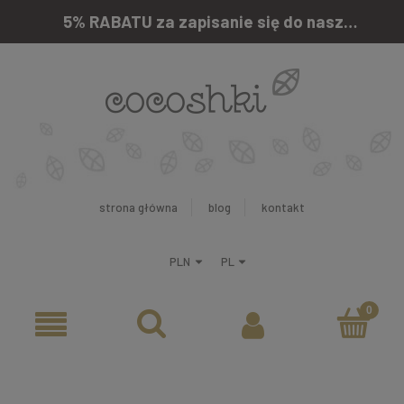
5% RABATU za zapisanie się do naszego newslettera
strona główna
blog
kontakt