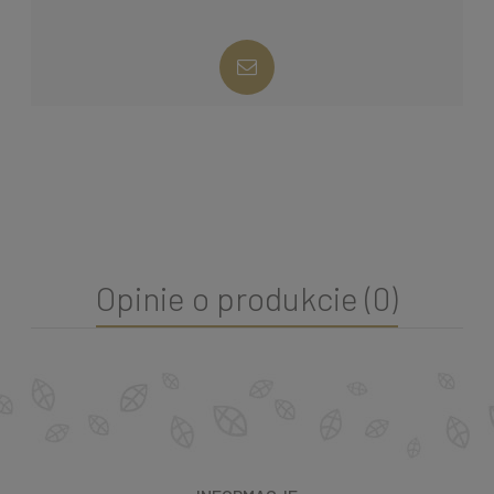
Opinie o produkcie (0)