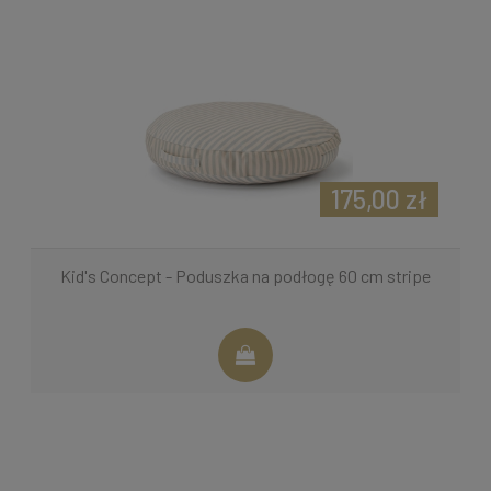
175,00 zł
Kid's Concept - Poduszka na podłogę 60 cm stripe