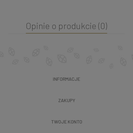
Opinie o produkcie (0)
INFORMACJE
ZAKUPY
TWOJE KONTO