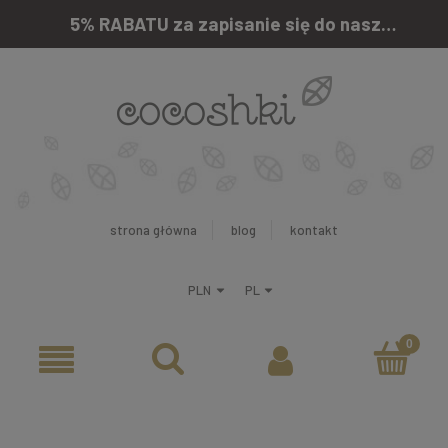
5% RABATU za zapisanie się do naszego newslettera
strona główna
blog
kontakt