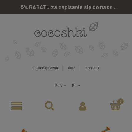
5% RABATU za zapisanie się do naszego newslettera
strona główna
blog
kontakt