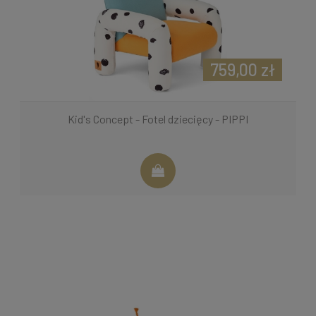
759,00 zł
Kid's Concept - Fotel dziecięcy - PIPPI