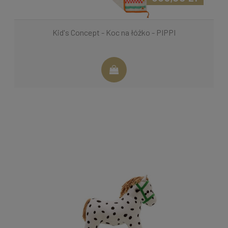
Kid's Concept - Koc na łóżko - PIPPI