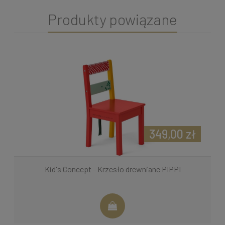
Produkty powiązane
349,00 zł
Kid's Concept - Krzesło drewniane PIPPI