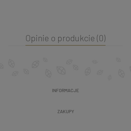
Opinie o produkcie (0)
INFORMACJE
ZAKUPY