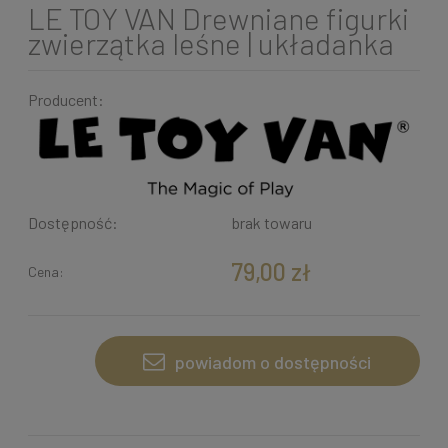
LE TOY VAN Drewniane figurki
zwierzątka leśne | układanka
Producent:
Dostępność:
brak towaru
79,00 zł
Cena:
powiadom o dostępności