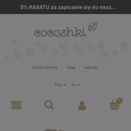
5% RABATU za zapisanie się do naszego newslettera
strona główna
blog
kontakt