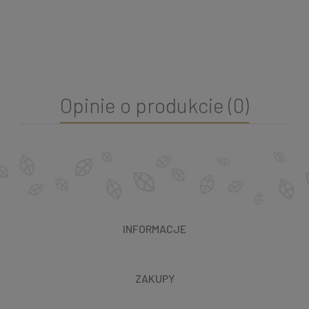
Opinie o produkcie (0)
INFORMACJE
ZAKUPY