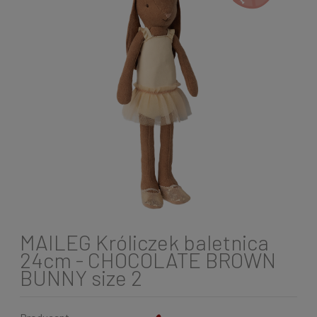
MAILEG Króliczek baletnica
24cm - CHOCOLATE BROWN
BUNNY size 2