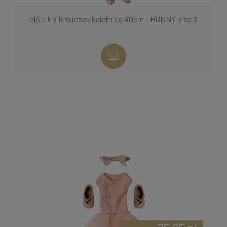
MAILEG Króliczek baletnica 40cm - BUNNY size 3