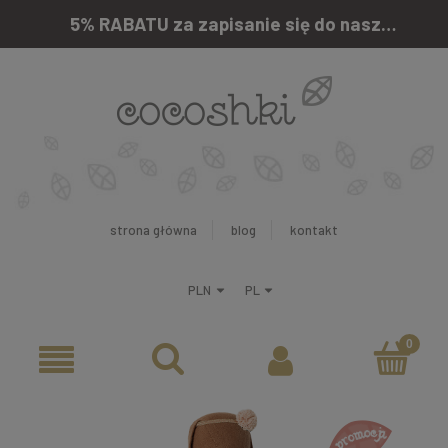
5% RABATU za zapisanie się do naszego newslettera
strona główna
blog
kontakt