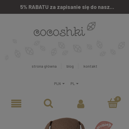
5% RABATU za zapisanie się do naszego newslettera
strona główna
blog
kontakt