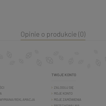
Opinie o produkcie (0)
TWOJE KONTO
ŚCI
ZALOGUJ SIĘ
A
MOJE KONTO
WYMIANA/REKLAMACJA
MOJE ZAMÓWIENIA
PRZECHOWALNIA