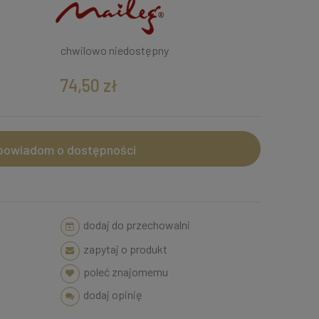
chwilowo niedostępny
74,50 zł
powiadom o dostępności
dodaj do przechowalni
zapytaj o produkt
poleć znajomemu
dodaj opinię