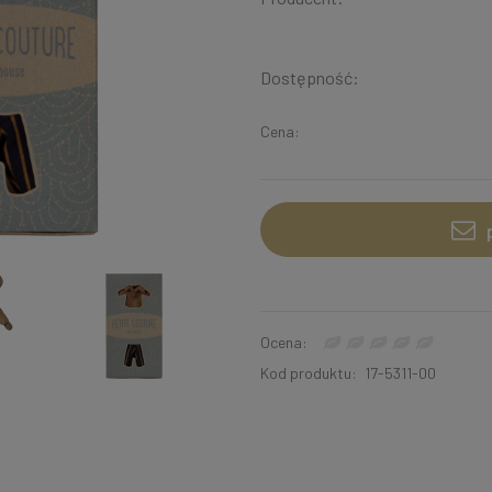
Dostępność:
Cena:
Ocena:
Kod produktu:
17-5311-00