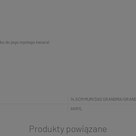
oku do jego mysiego świata!
14,5CM MUM/DAD GRANDMA/GRAN
AKRYL
Produkty powiązane