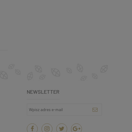
NEWSLETTER