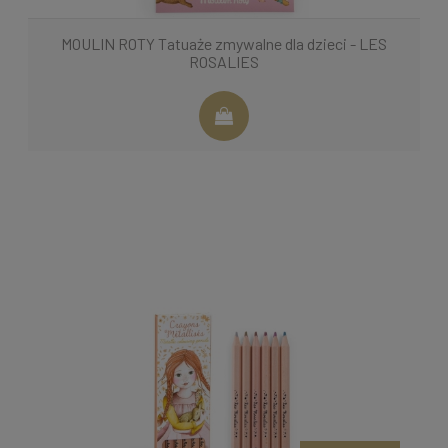
MOULIN ROTY Tatuaże zmywalne dla dzieci - LES
ROSALIES