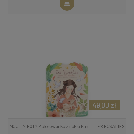
49,00 zł
MOULIN ROTY Kolorowanka z naklejkami - LES ROSALIES