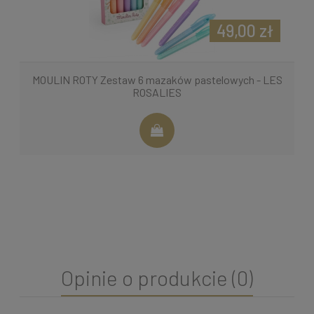
49,00 zł
MOULIN ROTY Zestaw 6 mazaków pastelowych - LES
ROSALIES
Opinie o produkcie (0)