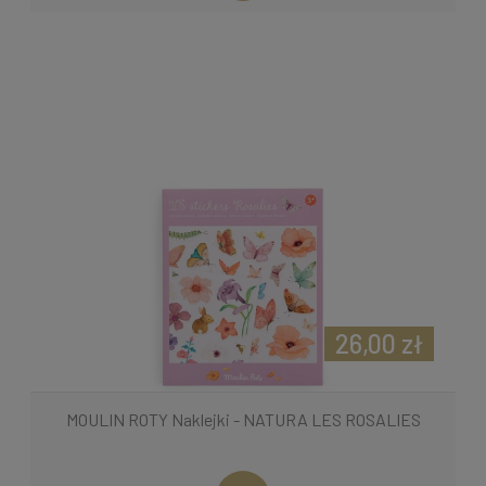
26,00 zł
MOULIN ROTY Naklejki - NATURA LES ROSALIES