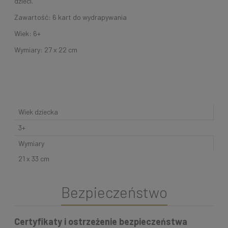
dzieci.
Zawartość: 6 kart do wydrapywania
Wiek: 6+
Wymiary: 27 x 22 cm
Wiek dziecka
3+
Wymiary
21 x 33 cm
Bezpieczeństwo
Certyfikaty i ostrzeżenie bezpieczeństwa