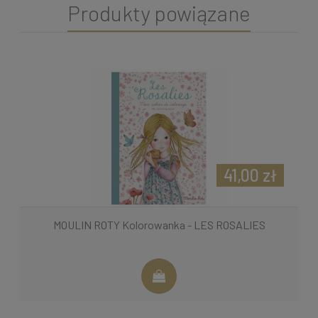
Produkty powiązane
41,00 zł
MOULIN ROTY Kolorowanka - LES ROSALIES