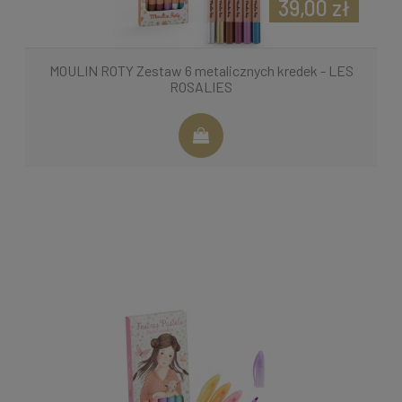
39,00 zł
MOULIN ROTY Zestaw 6 metalicznych kredek - LES
ROSALIES