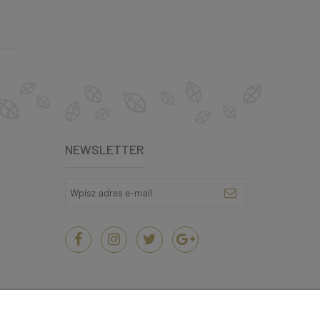
NEWSLETTER