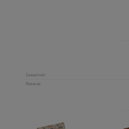
Zawartość
Materiał