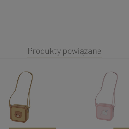
Produkty powiązane