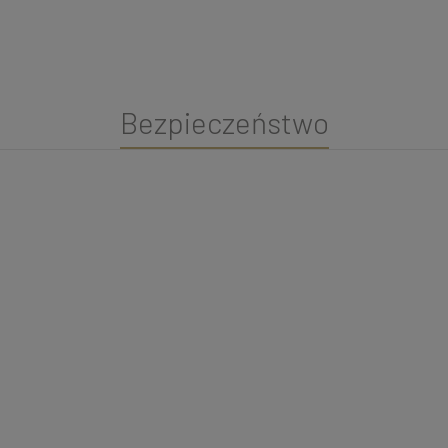
Bezpieczeństwo