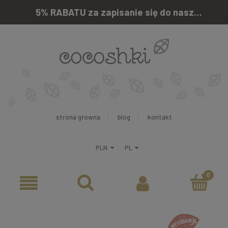
5% RABATU za zapisanie się do naszego newslettera
strona główna
blog
kontakt