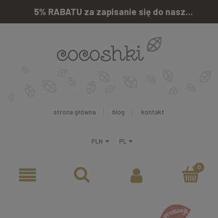
5% RABATU za zapisanie się do naszego newslettera
strona główna
blog
kontakt