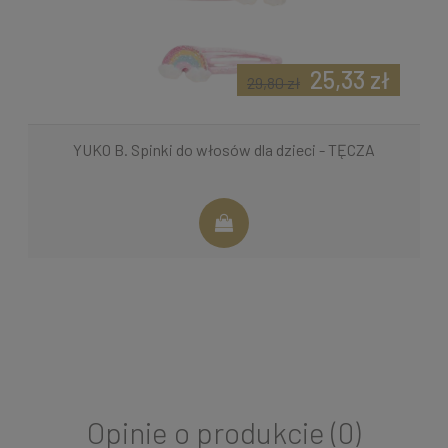
25,33 zł
29,80 zł
YUKO B. Spinki do włosów dla dzieci - TĘCZA
Opinie o produkcie (0)